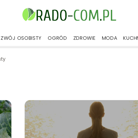
ZWÓJ OSOBISTY
OGRÓD
ZDROWIE
MODA
KUCH
sty