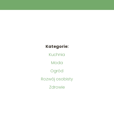
Kategorie:
Kuchnia
Moda
Ogród
Rozwój osobisty
u
Zdrowie