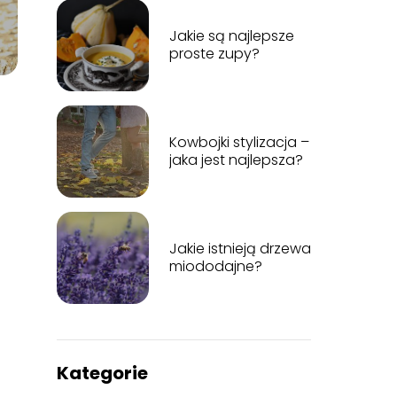
Jakie są najlepsze
proste zupy?
Kowbojki stylizacja –
jaka jest najlepsza?
Jakie istnieją drzewa
miododajne?
Kategorie