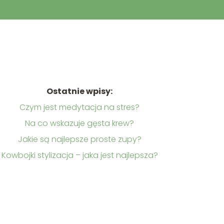
Ostatnie wpisy:
Czym jest medytacja na stres?
Na co wskazuje gęsta krew?
Jakie są najlepsze proste zupy?
Kowbojki stylizacja – jaka jest najlepsza?