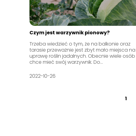
Czym jest warzywnik pionowy?
Trzeba wiedzieć o tym, że na balkonie oraz
tarasie przeważnie jest zbyt mało miejsca na
uprawę roślin jadalnych. Obecnie wiele osób
chce mieć swój warzywnik. Do...
2022-10-26
1