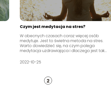
Czym jest medytacja na stres?
W obecnych czasach coraz więcej osób
medytuje. Jest to świetna metoda na stres.
Warto dowiedzieć się, na czym polega
medytacja uzdrawiająca i dlaczego jest tak...
2022-10-25
2