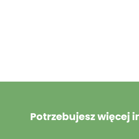
Potrzebujesz więcej 