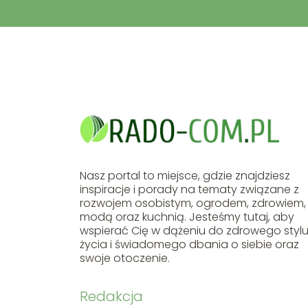
Nasz portal to miejsce, gdzie znajdziesz
inspiracje i porady na tematy związane z
rozwojem osobistym, ogrodem, zdrowiem,
modą oraz kuchnią. Jesteśmy tutaj, aby
wspierać Cię w dążeniu do zdrowego styl
życia i świadomego dbania o siebie oraz
swoje otoczenie.
Redakcja