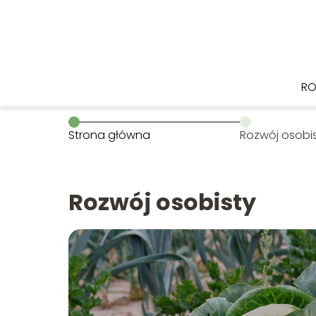
RO
Strona główna
Rozwój osobi
Rozwój osobisty