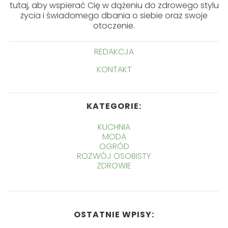
tutaj, aby wspierać Cię w dążeniu do zdrowego stylu
życia i świadomego dbania o siebie oraz swoje
otoczenie.
REDAKCJA
KONTAKT
KATEGORIE:
KUCHNIA
MODA
OGRÓD
ROZWÓJ OSOBISTY
ZDROWIE
OSTATNIE WPISY: