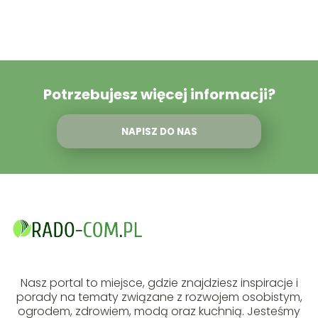
Potrzebujesz więcej informacji?
NAPISZ DO NAS
Nasz portal to miejsce, gdzie znajdziesz inspiracje i
porady na tematy związane z rozwojem osobistym,
ogrodem, zdrowiem, modą oraz kuchnią. Jesteśmy