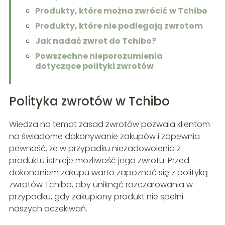
Produkty, które można zwrócić w Tchibo
Produkty, które nie podlegają zwrotom
Jak nadać zwrot do Tchibo?
Powszechne nieporozumienia
dotyczące polityki zwrotów
Polityka zwrotów w Tchibo
Wiedza na temat zasad zwrotów pozwala klientom
na świadome dokonywanie zakupów i zapewnia
pewność, że w przypadku niezadowolenia z
produktu istnieje możliwość jego zwrotu. Przed
dokonaniem zakupu warto zapoznać się z polityką
zwrotów Tchibo, aby uniknąć rozczarowania w
przypadku, gdy zakupiony produkt nie spełni
naszych oczekiwań.