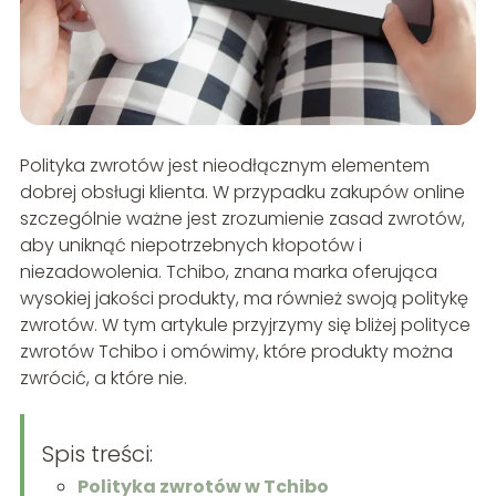
Polityka zwrotów jest nieodłącznym elementem
dobrej obsługi klienta. W przypadku zakupów online
szczególnie ważne jest zrozumienie zasad zwrotów,
aby uniknąć niepotrzebnych kłopotów i
niezadowolenia. Tchibo, znana marka oferująca
wysokiej jakości produkty, ma również swoją politykę
zwrotów. W tym artykule przyjrzymy się bliżej polityce
zwrotów Tchibo i omówimy, które produkty można
zwrócić, a które nie.
Spis treści:
Polityka zwrotów w Tchibo