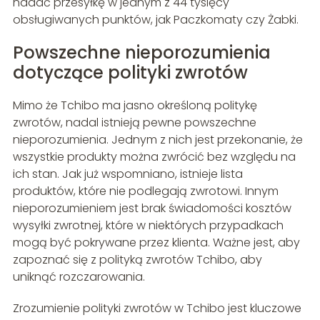
nadać przesyłkę w jednym z 44 tysięcy
obsługiwanych punktów, jak Paczkomaty czy Żabki.
Powszechne nieporozumienia
dotyczące polityki zwrotów
Mimo że Tchibo ma jasno określoną politykę
zwrotów, nadal istnieją pewne powszechne
nieporozumienia. Jednym z nich jest przekonanie, że
wszystkie produkty można zwrócić bez względu na
ich stan. Jak już wspomniano, istnieje lista
produktów, które nie podlegają zwrotowi. Innym
nieporozumieniem jest brak świadomości kosztów
wysyłki zwrotnej, które w niektórych przypadkach
mogą być pokrywane przez klienta. Ważne jest, aby
zapoznać się z polityką zwrotów Tchibo, aby
uniknąć rozczarowania.
Zrozumienie polityki zwrotów w Tchibo jest kluczowe