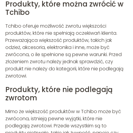
Produkty, które można zwrócić w
Tchibo
Tchibo oferuje możliwość zwrotu większości
produktów, które nie spełniają oczekiwań klienta.
Przeważająca większość produktów, takich jak
odzież, akcesoria, elektronika i inne, może być
zwrócona, o ile spełnione są pewne warunki. Przed
złożeniem zwrotu należy jednak sprawdzić, czy
produkt nie należy do kategorii, które nie podlegają
zwrotowi.
Produkty, które nie podlegają
zwrotom
Mimo że większość produktów w Tchibo może być
zwrócona, istnieją pewne wyjątki, które nie
podlegają zwrotowi. Przede wszystkim są to
produkty nietrwałe, takie jak żywność, napoje czy