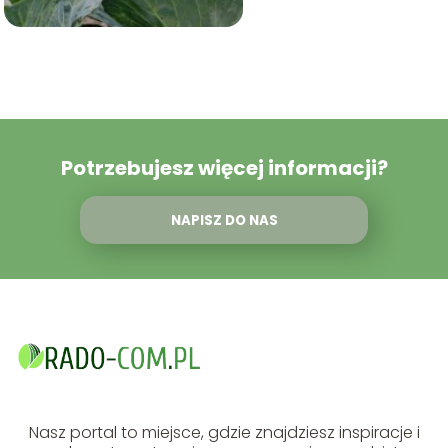
Potrzebujesz więcej informacji?
NAPISZ DO NAS
Nasz portal to miejsce, gdzie znajdziesz inspiracje i