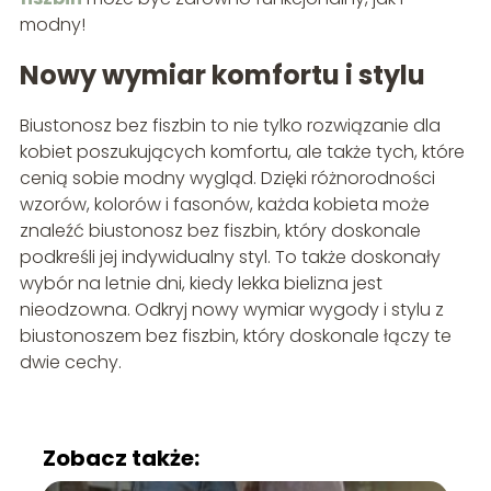
modny!
Nowy wymiar komfortu i stylu
Biustonosz bez fiszbin to nie tylko rozwiązanie dla
kobiet poszukujących komfortu, ale także tych, które
cenią sobie modny wygląd. Dzięki różnorodności
wzorów, kolorów i fasonów, każda kobieta może
znaleźć biustonosz bez fiszbin, który doskonale
podkreśli jej indywidualny styl. To także doskonały
wybór na letnie dni, kiedy lekka bielizna jest
nieodzowna. Odkryj nowy wymiar wygody i stylu z
biustonoszem bez fiszbin, który doskonale łączy te
dwie cechy.
Zobacz także: