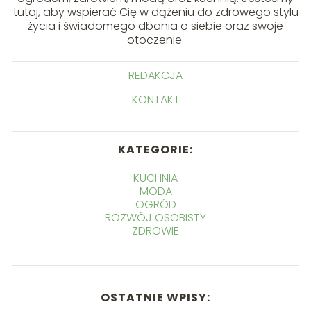
tutaj, aby wspierać Cię w dążeniu do zdrowego stylu
życia i świadomego dbania o siebie oraz swoje
otoczenie.
REDAKCJA
KONTAKT
KATEGORIE:
KUCHNIA
MODA
OGRÓD
ROZWÓJ OSOBISTY
ZDROWIE
OSTATNIE WPISY: