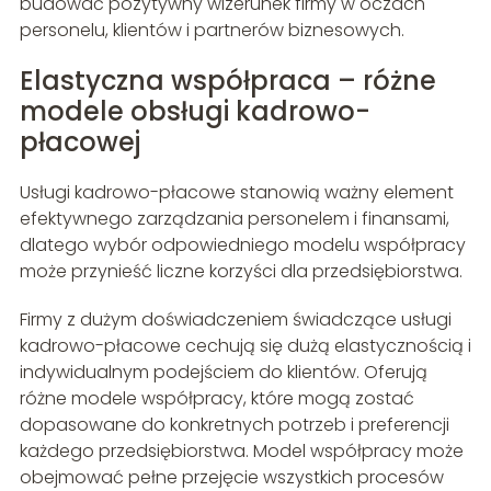
budować pozytywny wizerunek firmy w oczach
personelu, klientów i partnerów biznesowych.
Elastyczna współpraca – różne
modele obsługi kadrowo-
płacowej
Usługi kadrowo-płacowe stanowią ważny element
efektywnego zarządzania personelem i finansami,
dlatego wybór odpowiedniego modelu współpracy
może przynieść liczne korzyści dla przedsiębiorstwa.
Firmy z dużym doświadczeniem świadczące usługi
kadrowo-płacowe cechują się dużą elastycznością i
indywidualnym podejściem do klientów. Oferują
różne modele współpracy, które mogą zostać
dopasowane do konkretnych potrzeb i preferencji
każdego przedsiębiorstwa. Model współpracy może
obejmować pełne przejęcie wszystkich procesów