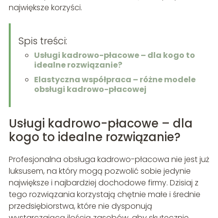
największe korzyści.
Spis treści:
Usługi kadrowo-płacowe – dla kogo to
idealne rozwiązanie?
Elastyczna współpraca – różne modele
obsługi kadrowo-płacowej
Usługi kadrowo-płacowe – dla
kogo to idealne rozwiązanie?
Profesjonalna obsługa kadrowo-płacowa nie jest już
luksusem, na który mogą pozwolić sobie jedynie
największe i najbardziej dochodowe firmy. Dzisiaj z
tego rozwiązania korzystają chętnie małe i średnie
przedsiębiorstwa, które nie dysponują
wystarczającą ilością zasobów, aby skutecznie