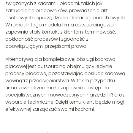
związanych z kadrami i płacami, takich jak
zatrudnianie pracowników, prowadzenie akt
osobowych i sporządzanie deklaracji podatkowych.
W ramach tego modelu firma outsourcingowa
zapewnia stały kontakt z klientem, terminowość,
dokładność procesów i zgodność z
obowiązującymi przepisami prawa.
Alternatywą dla kompleksowej obsługi kadrowo-
płacowej jest outsourcing obejmujący jedynie
procesy płacowe, pozostawiając obsługę kadrową
wewnątrz przedsiębiorstwa. W takim przypadku
firma zewnętrzna może zapewnić dostęp do
specjalistycznych i nowoczesnych narzędzi HR oraz
wsparcie techniczne. Dzięki temu klient będzie mógł
efektywniej zarządzać swoimi kadrami.