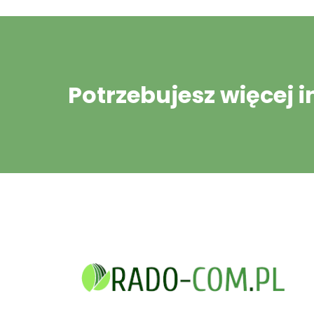
Potrzebujesz więcej 