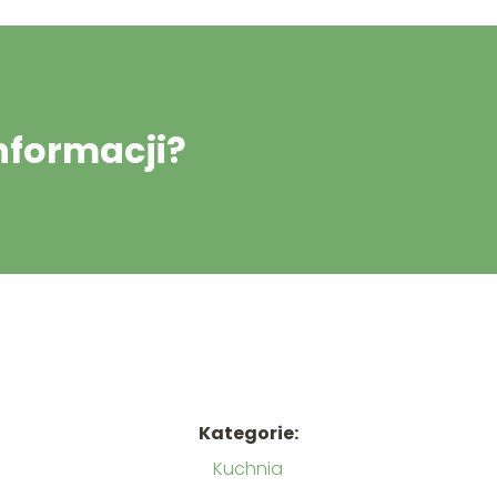
informacji?
Kategorie:
Kuchnia