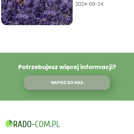
2024-09-24
Potrzebujesz więcej informacji?
NAPISZ DO NAS