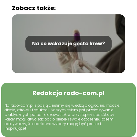
Zobacz także:
Na co wskazuje gęsta krew?
Redakcja rado-com.pl
Na rado-com.pl z pasją dzielimy się wiedzą o ogrodzie, modzie,
diecie, zdrowiu i edukacji. Naszym celem jest przekazywanie
praktycznych porad i ciekawostek w przystępny sposób, by
każdy mógł łatwo zadbać o siebie i swoje otoczenie. Razem
odkrywamy, że codzienne wybory mogą być proste i
inspirujące!