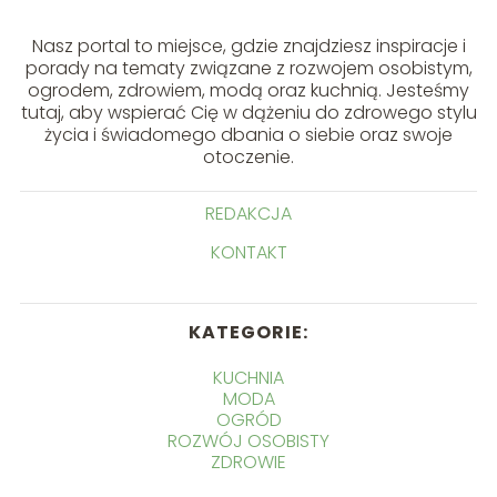
Nasz portal to miejsce, gdzie znajdziesz inspiracje i
porady na tematy związane z rozwojem osobistym,
ogrodem, zdrowiem, modą oraz kuchnią. Jesteśmy
tutaj, aby wspierać Cię w dążeniu do zdrowego stylu
życia i świadomego dbania o siebie oraz swoje
otoczenie.
REDAKCJA
KONTAKT
KATEGORIE:
KUCHNIA
MODA
OGRÓD
ROZWÓJ OSOBISTY
ZDROWIE