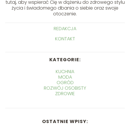
tutaj, aby wspierać Cię w dążeniu do zdrowego stylu
życia i świadomego dbania o siebie oraz swoje
otoczenie.
REDAKCJA
KONTAKT
KATEGORIE:
KUCHNIA
MODA
OGRÓD
ROZWÓJ OSOBISTY
ZDROWIE
OSTATNIE WPISY: