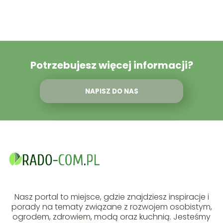
Potrzebujesz więcej informacji?
NAPISZ DO NAS
Nasz portal to miejsce, gdzie znajdziesz inspiracje i
porady na tematy związane z rozwojem osobistym,
ogrodem, zdrowiem, modą oraz kuchnią. Jesteśmy