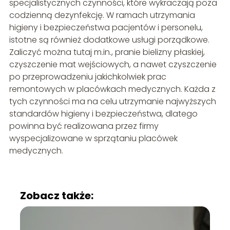
specjalistycznych czynności, które wykraczają poza
codzienną dezynfekcję. W ramach utrzymania
higieny i bezpieczeństwa pacjentów i personelu,
istotne są również dodatkowe usługi porządkowe.
Zaliczyć można tutaj m.in., pranie bielizny płaskiej,
czyszczenie mat wejściowych, a nawet czyszczenie
po przeprowadzeniu jakichkolwiek prac
remontowych w placówkach medycznych. Każda z
tych czynności ma na celu utrzymanie najwyższych
standardów higieny i bezpieczeństwa, dlatego
powinna być realizowana przez firmy
wyspecjalizowane w sprzątaniu placówek
medycznych.
Zobacz także: