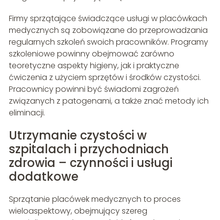
Firmy sprzątające świadczące usługi w placówkach
medycznych są zobowiązane do przeprowadzania
regularnych szkoleń swoich pracowników. Programy
szkoleniowe powinny obejmować zarówno
teoretyczne aspekty higieny, jak i praktyczne
ćwiczenia z użyciem sprzętów i środków czystości.
Pracownicy powinni być świadomi zagrożeń
związanych z patogenami, a także znać metody ich
eliminacji.
Utrzymanie czystości w
szpitalach i przychodniach
zdrowia – czynności i usługi
dodatkowe
Sprzątanie placówek medycznych to proces
wieloaspektowy, obejmujący szereg