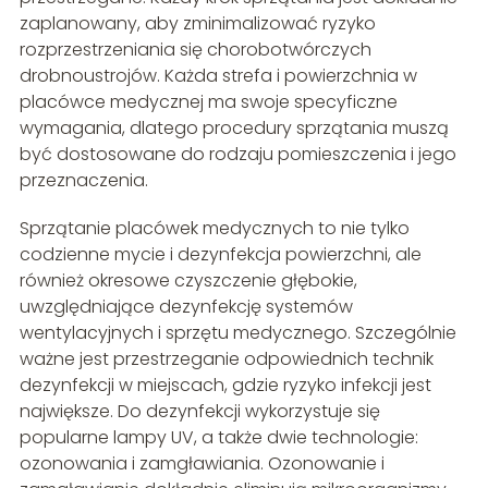
zaplanowany, aby zminimalizować ryzyko
rozprzestrzeniania się chorobotwórczych
drobnoustrojów. Każda strefa i powierzchnia w
placówce medycznej ma swoje specyficzne
wymagania, dlatego procedury sprzątania muszą
być dostosowane do rodzaju pomieszczenia i jego
przeznaczenia.
Sprzątanie placówek medycznych to nie tylko
codzienne mycie i dezynfekcja powierzchni, ale
również okresowe czyszczenie głębokie,
uwzględniające dezynfekcję systemów
wentylacyjnych i sprzętu medycznego. Szczególnie
ważne jest przestrzeganie odpowiednich technik
dezynfekcji w miejscach, gdzie ryzyko infekcji jest
największe. Do dezynfekcji wykorzystuje się
popularne lampy UV, a także dwie technologie:
ozonowania i zamgławiania. Ozonowanie i