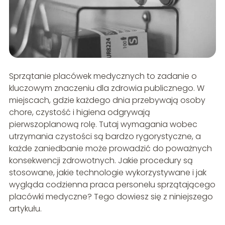
Sprzątanie placówek medycznych to zadanie o
kluczowym znaczeniu dla zdrowia publicznego. W
miejscach, gdzie każdego dnia przebywają osoby
chore, czystość i higiena odgrywają
pierwszoplanową rolę. Tutaj wymagania wobec
utrzymania czystości są bardzo rygorystyczne, a
każde zaniedbanie może prowadzić do poważnych
konsekwencji zdrowotnych. Jakie procedury są
stosowane, jakie technologie wykorzystywane i jak
wygląda codzienna praca personelu sprzątającego
placówki medyczne? Tego dowiesz się z niniejszego
artykułu.