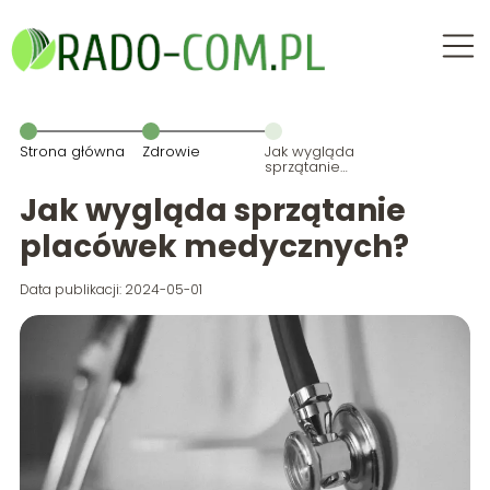
Strona główna
Zdrowie
Jak wygląda
sprzątanie
placówek
medycznych?
Jak wygląda sprzątanie
placówek medycznych?
Data publikacji: 2024-05-01