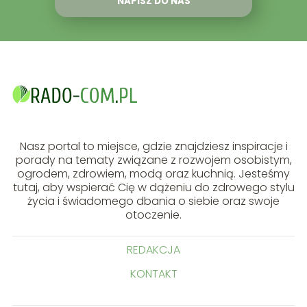
NAPISZ DO NAS
Nasz portal to miejsce, gdzie znajdziesz inspiracje i
porady na tematy związane z rozwojem osobistym,
ogrodem, zdrowiem, modą oraz kuchnią. Jesteśmy
tutaj, aby wspierać Cię w dążeniu do zdrowego stylu
życia i świadomego dbania o siebie oraz swoje
otoczenie.
REDAKCJA
KONTAKT