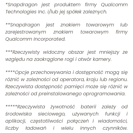
*Snapdragon jest produktem firmy Qualcomm
Technologies Inc. i/lub jej spółek zależnych.
**Snapdragon jest znakiem towarowym lub
zarejestrowanym znakiem towarowym firmy
Qualcomm Incorporated.
***Rzeczywisty widoczny obszar jest mniejszy ze
względu na zaokrąglone rogi i otwór kamery.
****Opcje przechowywania i dostępność mogą się
różnić w zależności od operatora, kraju lub regionu.
Rzeczywista dostępność pamięci może się różnić w
zależności od preinstalowanego oprogramowania.
*****Rzeczywista żywotność baterii zależy od
środowiska sieciowego, używanych funkcji i
aplikacji, częstotliwości połączeń i wiadomości,
liczby ładowań i wielu innych czynników.