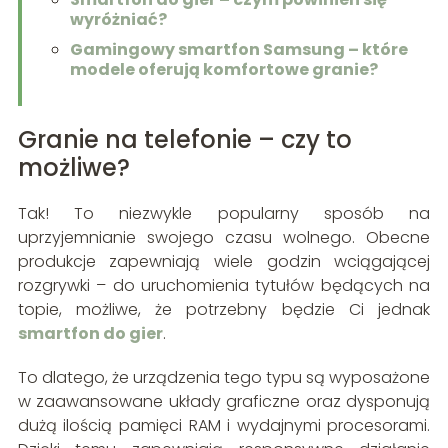
wyróżniać?
Gamingowy smartfon Samsung – które
modele oferują komfortowe granie?
Granie na telefonie – czy to
możliwe?
Tak! To niezwykle popularny sposób na
uprzyjemnianie swojego czasu wolnego. Obecne
produkcje zapewniają wiele godzin wciągającej
rozgrywki – do uruchomienia tytułów będących na
topie, możliwe, że potrzebny będzie Ci jednak
smartfon do gier
.
To dlatego, że urządzenia tego typu są wyposażone
w zaawansowane układy graficzne oraz dysponują
dużą ilością pamięci RAM i wydajnymi procesorami.