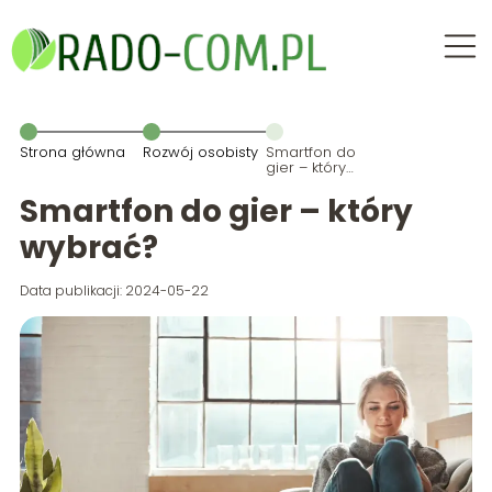
Strona główna
Rozwój osobisty
Smartfon do
gier – który
wybrać?
Smartfon do gier – który
wybrać?
Data publikacji: 2024-05-22