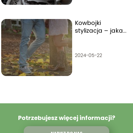
Kowbojki
stylizacja – jaka
jest najlepsza?
2024-05-22
Potrzebujesz więcej informacji?