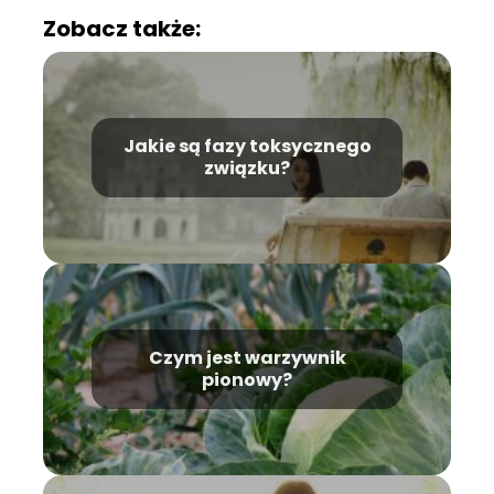
Zobacz także:
Jakie są fazy toksycznego
związku?
Czym jest warzywnik
pionowy?