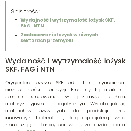
Spis treści:
Wydajność i wytrzymałość łożysk SKF,
FAG i NTN
Zastosowanie łożysk w różnych
sektorach przemysłu
Wydajność i wytrzymałość łożysk
SKF, FAG i NTN
Oryginalne łożyska SKF od lat są synonimem
niezawodności i precyzji. Produkty tej marki są
szeroko stosowane w przemyśle ciężkim,
motoryzacyjnym i energetycznym. Wysoka jakość
materiałów używanych do produkcji oraz
innowacyjne technologie, takie jak specjalne powłoki
zmniejszające tarcie, sprawiają, że każde niemal