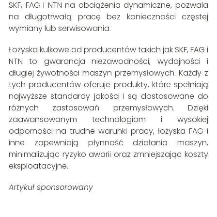
SKF, FAG i NTN na obciążenia dynamiczne, pozwala
na długotrwałą pracę bez konieczności częstej
wymiany lub serwisowania.
Łożyska kulkowe od producentów takich jak SKF, FAG i
NTN to gwarancja niezawodności, wydajności i
długiej żywotności maszyn przemysłowych. Każdy z
tych producentów oferuje produkty, które spełniają
najwyższe standardy jakości i są dostosowane do
różnych zastosowań przemysłowych. Dzięki
zaawansowanym technologiom i wysokiej
odporności na trudne warunki pracy, łożyska FAG i
inne zapewniają płynność działania maszyn,
minimalizując ryzyko awarii oraz zmniejszając koszty
eksploatacyjne.
Artykuł sponsorowany