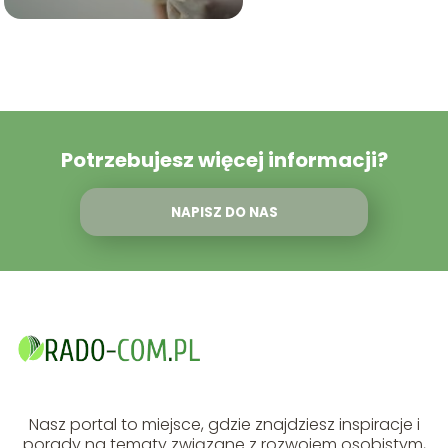
Potrzebujesz więcej informacji?
NAPISZ DO NAS
Nasz portal to miejsce, gdzie znajdziesz inspiracje i
porady na tematy związane z rozwojem osobistym,