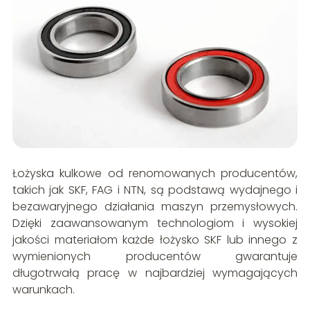
Łożyska kulkowe od renomowanych producentów,
takich jak SKF, FAG i NTN, są podstawą wydajnego i
bezawaryjnego działania maszyn przemysłowych.
Dzięki zaawansowanym technologiom i wysokiej
jakości materiałom każde łożysko SKF lub innego z
wymienionych producentów gwarantuje
długotrwałą pracę w najbardziej wymagających
warunkach.